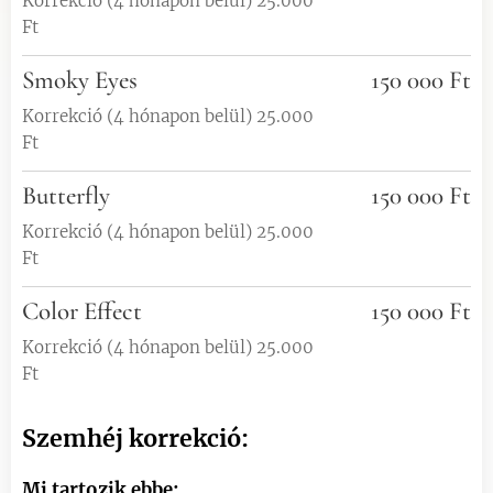
Korrekció (4 hónapon belül) 25.000
Ft
Smoky Eyes
150 000 Ft
Korrekció (4 hónapon belül) 25.000
Ft
Butterfly
150 000 Ft
Korrekció (4 hónapon belül) 25.000
Ft
Color Effect
150 000 Ft
Korrekció (4 hónapon belül) 25.000
Ft
Szemhéj korrekció:
Mi tartozik ebbe: