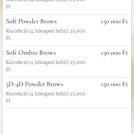
Ft
Soft Powder Brows
150 000 Ft
Korrekció (4 hónapon belül) 25.000
Ft
Soft Ombre Brows
150 000 Ft
Korrekció (4 hónapon belül) 25.000
Ft
3D-4D Powder Brows
150 000 Ft
Korrekció (4 hónapon belül) 25.000
Ft