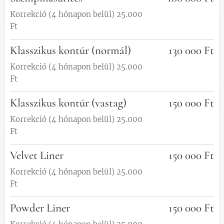
Korrekció (4 hónapon belül) 25.000
Ft
Klasszikus kontúr (normál)
130 000 Ft
Korrekció (4 hónapon belül) 25.000
Ft
Klasszikus kontúr (vastag)
150 000 Ft
Korrekció (4 hónapon belül) 25.000
Ft
Velvet Liner
150 000 Ft
Korrekció (4 hónapon belül) 25.000
Ft
Powder Liner
150 000 Ft