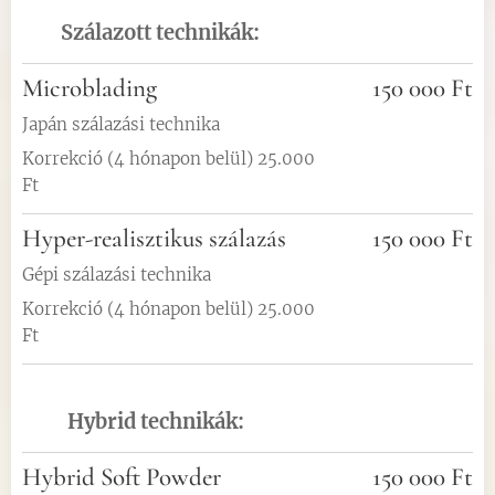
Szálazott technikák:
Microblading
150 000 Ft
Japán szálazási technika
Korrekció (4 hónapon belül) 25.000
Ft
Hyper-realisztikus szálazás
150 000 Ft
Gépi szálazási technika
Korrekció (4 hónapon belül) 25.000
Ft
Hybrid technikák:
Hybrid Soft Powder
150 000 Ft