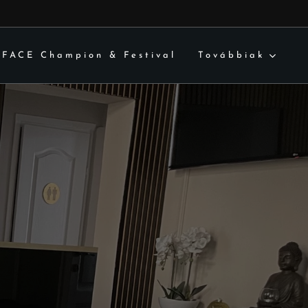
FACE Champion & Festival
Továbbiak