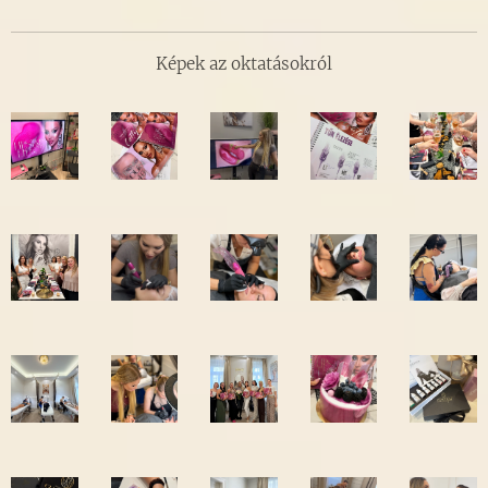
Képek az oktatásokról