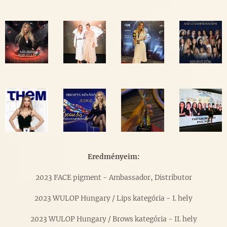
Eredményeim:
2023 FACE pigment - Ambassador, Distributor
2023 WULOP Hungary / Lips kategória - I. hely
2023 WULOP Hungary / Brows kategória - II. hely