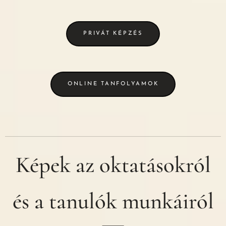
PRIVÁT KÉPZÉS
ONLINE TANFOLYAMOK
Képek az oktatásokról
és a
tanulók munkáiról