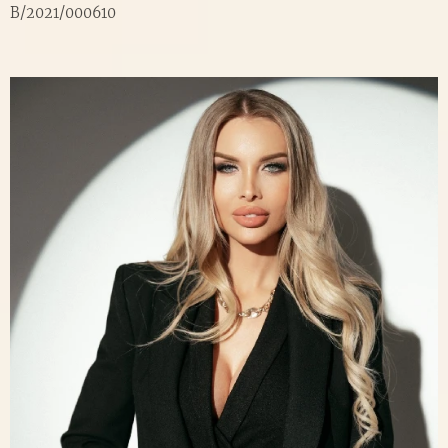
B/2021/000610