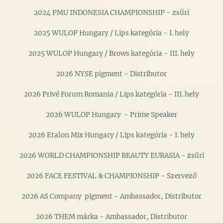
2024 PMU INDONESIA CHAMPIONSHIP - zsűri
2025 WULOP Hungary / Lips kategória - I. hely
2025 WULOP Hungary / Brows kategória - III. hely
2026 NYSE pigment - Distributor
2026 Privé Forum Romania / Lips kategória - III. hely
2026 WULOP Hungary - Prime Speaker
2026 Etalon Mix Hungary / Lips kategória - I. hely
2026 WORLD CHAMPIONSHIP BEAUTY EURASIA - zsűri
2026 FACE FESTIVAL & CHAMPIONSHIP - Szervező
2026 AS Company pigment - Ambassador, Distributor
2026 THEM márka - Ambassador, Distributor