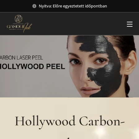
Nyitva: Előre egyeztetett időpontban
Hollywood Carbon-