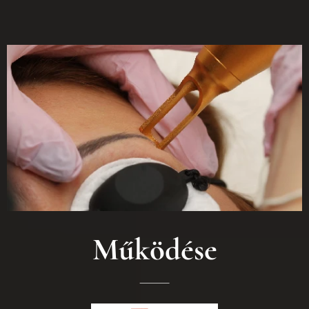
Működése