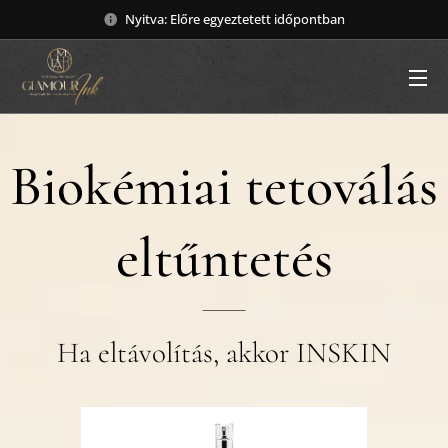
Nyitva: Előre egyeztetett időpontban
Biokémiai tetoválás
eltűntetés
Ha eltávolítás, akkor INSKIN