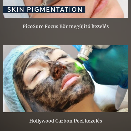
PicoSure Focus Bőr megújító kezelés
Hollywood Carbon Peel kezelés